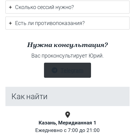
Сколько сессий нужно?
Есть ли противопоказания?
Нужна консультация?
Вас проконсультирует Юрий.
Telegram
Как найти
Казань, Меридианная 1
Ежедневно с 7:00 до 21:00