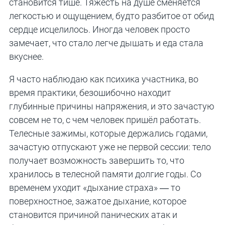
становится тише. Тяжесть на душе сменяется
легкостью и ощущением, будто разбитое от обид
сердце исцелилось. Иногда человек просто
замечает, что стало легче дышать и еда стала
вкуснее.
Я часто наблюдаю как психика участника, во
время практики, безошибочно находит
глубинные причины напряжения, и это зачастую
совсем не то, с чем человек пришёл работать.
Телесные зажимы, которые держались годами,
зачастую отпускают уже не первой сессии: тело
получает возможность завершить то, что
хранилось в телесной памяти долгие годы. Со
временем уходит «дыхание страха» — то
поверхностное, зажатое дыхание, которое
становится причиной панических атак и