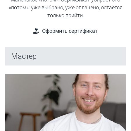
«потом»: уже выбрано, уже оплачено, остаётся
только прийти.
Оформить сертификат
Мастер