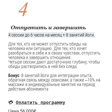
Отпустить и завершить
4 сессии
до 6 часов
на месяц + 8 занятий йоги.
Для тех, кто не может отпустить обиды на
человека или ситуацию. Для тех, кто хочет
разобраться в себе и в своих чувствах, отпустить
человека и завершить отношения.
Четыре сессии дают достаточную глубину, чтобы
обиды растворились в ней без следа.
Бонус
: 8 занятий йоги для интеграции опыта,
обратная связь между сеансами, а также –10% на
массажи и индивидуальные занятия на период
действия абонемента
💳
Оплатить программу
Цена 56 000₽