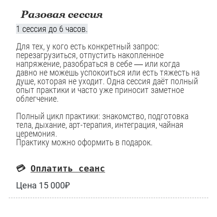
Разовая сессия
1 сессия до 6 часов.
Для тех, у кого есть конкретный запрос:
перезагрузиться, отпустить накопленное
напряжение, разобраться в себе — или когда
давно не можешь успокоиться или есть тяжесть на
душе, которая не уходит. Одна сессия даёт полный
опыт практики и часто уже приносит заметное
облегчение.
Полный цикл практики: знакомство, подготовка
тела, дыхание, арт-терапия, интеграция, чайная
церемония.
Практику можно оформить в подарок.
💳
Оплатить сеанс
Цена 15 000₽