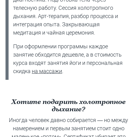
телесную работу. Сессия холотропного
дыхания. Арт-терапия, разбор процесса и
интеграция опыта. Закрывающая
медитация и чайная церемония.
При оформлении программы каждое
занятие обходится дешевле, а в стоимость
курса входят занятия йоги и персональная
скидка
на массажи
.
Хотите подарить холотропное
дыхание?
Иногда человек давно собирается — но между
намерением и первым занятием стоит одно
маленькое «потом». Сертификат убирает это