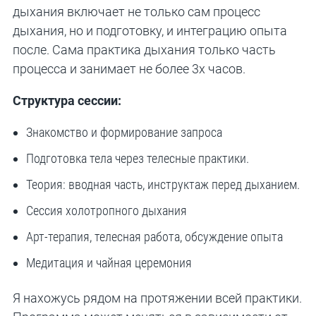
дыхания включает не только сам процесс
дыхания, но и подготовку, и интеграцию опыта
после. Сама практика дыхания только часть
процесса и занимает не более 3х часов.
Структура сессии:
Знакомство и формирование запроса
Подготовка тела через телесные практики.
Теория: вводная часть, инструктаж перед дыханием.
Сессия холотропного дыхания
Арт-терапия, телесная работа, обсуждение опыта
Медитация и чайная церемония
Я нахожусь рядом на протяжении всей практики.