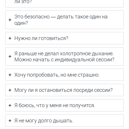
ли это?
Это безопасно — делать такое один на
один?
Нужно ли готовиться?
Я раньше не делал холотропное дыхание.
Можно начать с индивидуальной сессии?
Хочу попробовать, но мне страшно.
Могу ли я остановиться посреди сессии?
Я боюсь, что у меня не получится.
Я не могу долго дышать.