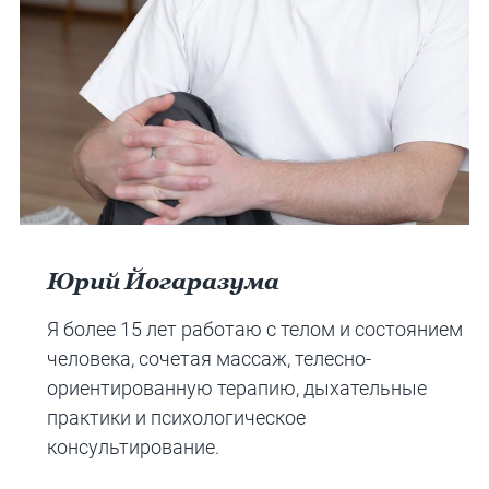
Юрий Йогаразума
Я более 15 лет работаю с телом и состоянием
человека, сочетая массаж, телесно-
ориентированную терапию, дыхательные
практики и психологическое
консультирование.