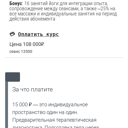
Бонус
: 16 занятий йоги для интеграции опыта,
сопровождение между сеансами, а также –25% на
все массажи и индивидуальные занятия на период
действия абонемента
💳
Оплатить курс
Цена 108 000₽
сеанс 13500
За что платите
15 000 ₽ — это индивидуальное
пространство один на один.
Предварительная терапевтическая
диагностика. Подготовка тела через