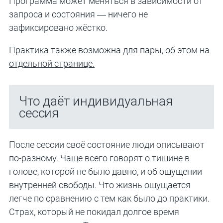
Программа может меняться в зависимости от
запроса и состояния — ничего не
зафиксировано жёстко.
Практика также возможна для пары, об этом на
отдельной странице.
Что даёт индивидуальная
сессия
После сессии своё состояние люди описывают
по-разному. Чаще всего говорят о тишине в
голове, которой не было давно, и об ощущении
внутренней свободы. Что жизнь ощущается
легче по сравнению с тем как было до практики.
Страх, который не покидал долгое время