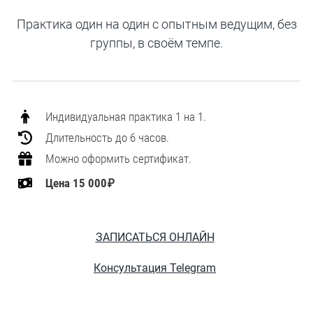
Практика один на один с опытным ведущим, без
группы, в своём темпе.
Индивидуальная практика 1 на 1.
Длительность до 6 часов.
Можно оформить сертификат.
Цена
15 000₽
ЗАПИСАТЬСЯ ОНЛАЙН
Консультация Telegram