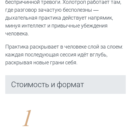
беспричинной тревоги. Холотроп работает там,
где разговор зачастую бесполезны —
дыхательная практика действует напрямик,
минуя интеллект и привычные убеждения
человека.
Практика раскрывает в человеке слой за слоем:
каждая последующая сессия идёт вглубь,
раскрывая новые грани себя.
Стоимость и формат