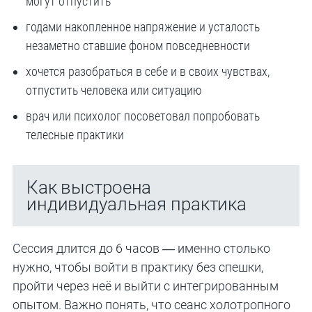
могут отпустить
годами накопленное напряжение и усталость
незаметно ставшие фоном повседневности
хочется разобраться в себе и в своих чувствах,
отпустить человека или ситуацию
врач или психолог посоветовал попробовать
телесные практики
Как выстроена
индивидуальная практика
Сессия длится до 6 часов — именно столько
нужно, чтобы войти в практику без спешки,
пройти через неё и выйти с интегрированным
опытом. Важно понять, что сеанс холотропного