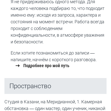
Я не придерживаюсь одного метода. Для
каждого человека подбираю то, что подходит
именно ему: исходя из запроса, характера и
состояния на момент встречи. Работа всегда
проходит с соблюдением
конфиденциальности, в атмосфере уважения
и безопасности.
Если хотите познакомиться до записи —
напишите, начнём с короткого разговора.
Подробнее про мой путь
Пространство
Студия в Казани, на Меридианной, 1. Камерная
обстановка — один мастер, один ученик, никакой