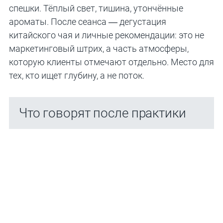
спешки. Тёплый свет, тишина, утончённые
ароматы. После сеанса — дегустация
китайского чая и личные рекомендации: это не
маркетинговый штрих, а часть атмосферы,
которую клиенты отмечают отдельно. Место для
тех, кто ищет глубину, а не поток.
Что говорят после практики