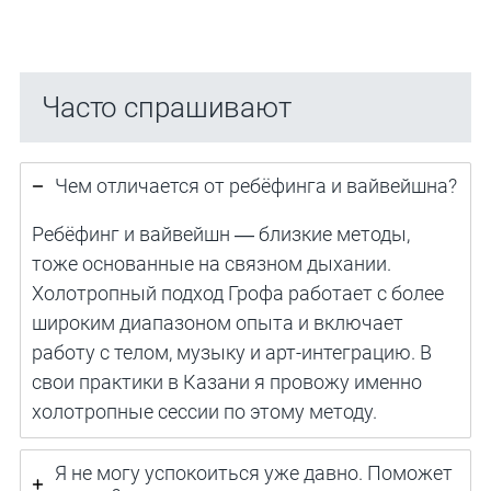
Часто спрашивают
Чем отличается от ребёфинга и вайвейшна?
Ребёфинг и вайвейшн — близкие методы,
тоже основанные на связном дыхании.
Холотропный подход Грофа работает с более
широким диапазоном опыта и включает
работу с телом, музыку и арт-интеграцию. В
свои практики в Казани я провожу именно
холотропные сессии по этому методу.
Я не могу успокоиться уже давно. Поможет