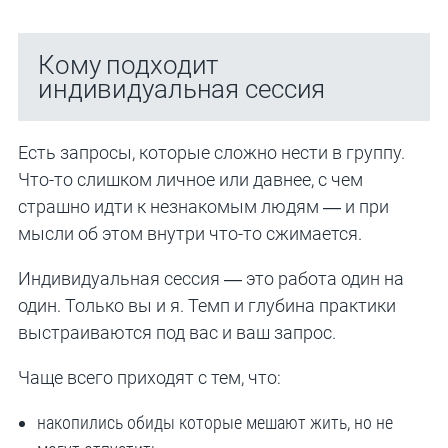
Кому подходит
индивидуальная сессия
Есть запросы, которые сложно нести в группу.
Что-то слишком личное или давнее, с чем
страшно идти к незнакомым людям — и при
мысли об этом внутри что-то сжимается.
Индивидуальная сессия — это работа один на
один. Только вы и я. Темп и глубина практики
выстраиваются под вас и ваш запрос.
Чаще всего приходят с тем, что:
накопились обиды которые мешают жить, но не