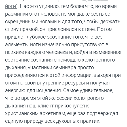
йоги
). Нас это удивило, тем более что, во время
разминки этот человек не мог даже сесть со
скрещенными ногами и для того, чтобы держать
спину прямой, он прислонялся к стене. Потом
пришло глубокое осознание того, что все
элементы йоги изначально присутствуют в
психике каждого человека и, войдя в измененное
состояние сознания с помощью холотропного
дыхания, участники семинара просто
присоединяются к этой информации, выходя при
этом на свои внутренние ресурсы и получая
энергию для исцеления. Самое удивительное,
что во время этой же сессии холотропого
дыхания наш клиент прикоснулся к
христианским архетипам, еще раз подтверждая
единую природу всех духовных практик.