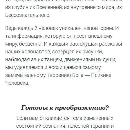
из глубин их Вселенной, их внутреннего мира, их
Бессознательного.
Ведь каждый человек уникален, неповторим. И
та информация, которую он несет внешнему
миру, бесценна. И каждый раз, слушая рассказы
наших холонавтов, созерцая их рисунки,
наблюдая за их танцем, движениями их души,
мы удивляемся и восхищаемся самому
замечательному творению Бога — Психике
Человека.
Готовы к преображению?
Если вам откликается тема изменённых
состояний сознания, телесной терапии и