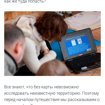
как же туда попасть?
Все знают, что без карты невозможно
исследовать неизвестную территорию. Поэтому
перед началом путешествия мы рассказываем о