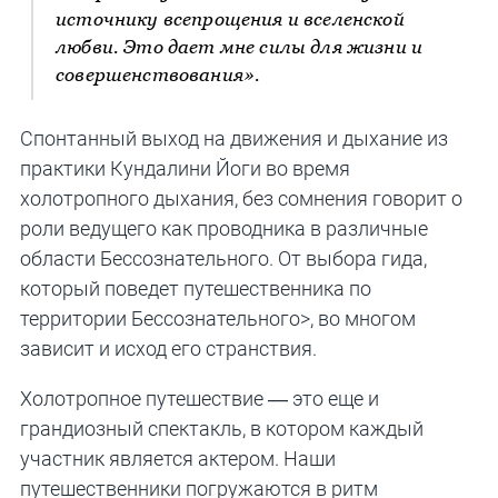
источнику всепрощения и вселенской
любви. Это дает мне силы для жизни и
совершенствования».
Спонтанный выход на движения и дыхание из
практики Кундалини Йоги во время
холотропного дыхания, без сомнения говорит о
роли ведущего как проводника в различные
области Бессознательного. От выбора гида,
который поведет путешественника по
территории Бессознательного>, во многом
зависит и исход его странствия.
Холотропное путешествие — это еще и
грандиозный спектакль, в котором каждый
участник является актером. Наши
путешественники погружаются в ритм