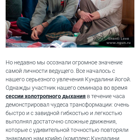
Но недавно мы осознали огромное значение
самой личности ведущего. Все началось с
нашего серьезного увлечения Кундалини йогой.
Однажды участник нашего семинара во время
сессии холотропного дыхания
в течение часа
демонстрировал чудеса трансформации: очень
быстро и с завидной гибкостью и легкостью
выполнял достаточно сложные движения,
которые с удивительной точностью повторяли
знакомую нам крийю (комплекс
Кундалини