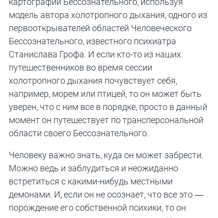
картографии Бессознательного, используя
модель автора холотропного дыхания, одного из
первооткрывателей областей Человеческого
Бессознательного, известного психиатра
Станислава Грофа. И если кто-то из наших
путешественников во время сессии
холотропного дыхания почувствует себя,
например, морем или птицей, то он может быть
уверен, что с ним все в порядке, просто в данный
момент он путешествует по трансперсональной
области своего Бессознательного.
Человеку важно знать, куда он может забрести.
Можно ведь и заблудиться и неожиданно
встретиться с какими-нибудь местными
демонами. И, если он не осознает, что все это —
порождение его собственной психики, то он