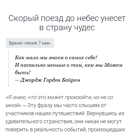
Скорый поезд до небес унесет
в страну чудес
Как мало мы знаем о самих себе!
И насколько меньше о том, кем мы Можем
быть!
— Джордж Гордон Байрон
«Я знаю, что это может произойти, но не со
мной».
– Эту фразу мы часто слышим от
участников наших путешествий. Вернувшись из
удивительного странствия, они никак не могут
поверить в реальность событий, произошедших