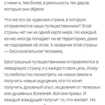
с ними и, тем более, в реальность тех даров,
которые они обрели.
Что же это за чудесная страна, в которую
отправляются наши путешественники? Этой
страны нет ни на одной карте мира. Но каждый
из нас иногда попадает на ее территорию, даже
не подозревая об этом. А название этой страны
— Бессознательное Человека.
Бесстрашные путешественники отправляются в
неведомую страну, и у каждого своя цель. Кому-
то любопытно посмотреть на новые земли и
получить новые ощущения, кто-то хочет
получить духовный опыт, исцеления от телесных
или душевных болезней. Все они правы. И
каждый жаждущий получит то, что желает. Но