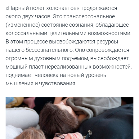
«Парный полет холонавтов» продолжается
около двух часов. Это трансперсональное
(измененное) состояние сознания, обладающее
колоссальными целительными возможностями.
В этом процессе высвобождаются ресурсы
нашего бессознательного. Оно сопровождается
огромным духовным подъемом, высвобождает
мощный пласт нереализованных возможностей,
поднимает человека на новый уровень
мышления и чувствования.