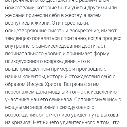
божествами, которые были убиты другими или
же сами принесли себя в жертву, а затем
вернулись к жизни. Эти персонажи,
олицетворяющие смерть и воскресение, имеют
тенденцию появляться спонтанно, когда процесс
внутреннего самоисследования достигает
перинатального уровня и принимает форму
психодуховного возрождения, что в
вышеприведенном примере и произошло с
нашим клиентом, который отождествил себя с
образом Иисуса Христа. Встреча с этим
персонажем дала мощный толчок к исцелению
участника нашего семинара. Соприкоснувшись с
мощными энергиями психодуховного
возрождения, он отчетливо увидел путь выхода
из кризиса. Нет ничего удивительного в том, что