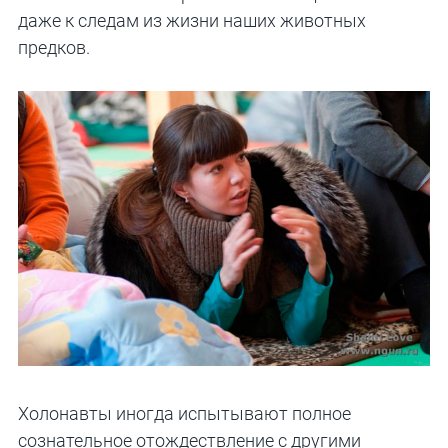
даже к следам из жизни наших животных
предков.
Холонавты иногда испытывают полное
сознательное отождествление с другими