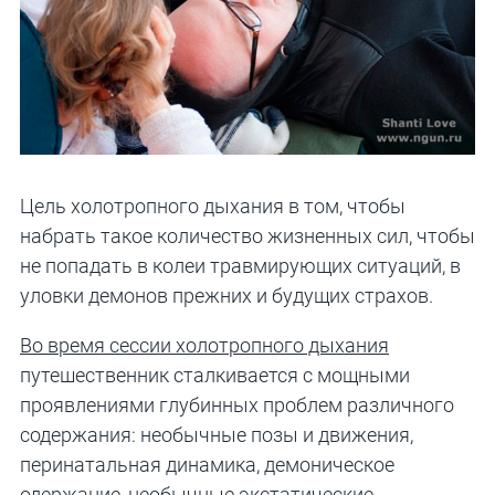
Цель холотропного дыхания в том, чтобы
набрать такое количество жизненных сил, чтобы
не попадать в колеи травмирующих ситуаций, в
уловки демонов прежних и будущих страхов.
Во время сессии холотропного дыхания
путешественник сталкивается с мощными
проявлениями глубинных проблем различного
содержания: необычные позы и движения,
перинатальная динамика, демоническое
одержание, необычные экстатические