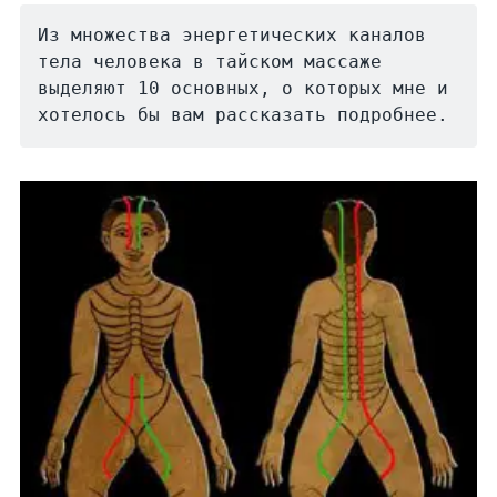
Из множества энергетических каналов 
тела человека в тайском массаже 
выделяют 10 основных, о которых мне и 
хотелось бы вам рассказать подробнее.