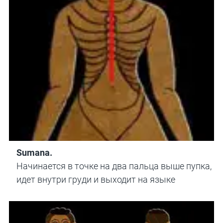
Sumana.
Начинается в точке на два пальца выше пупка,
идет внутри груди и выходит на языке