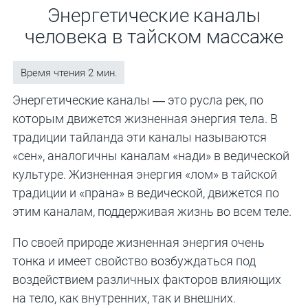
Энергетические каналы
человека в тайском массаже
Э
нергетические каналы — это русла рек, по
которым движется жизненная энергия тела. В
традиции тайланда эти каналы называются
«сен», аналогичны каналам «нади» в ведической
культуре. Жизненная энергия «лом» в тайской
традиции и «прана» в ведической, движется по
этим каналам, поддерживая жизнь во всем теле.
По своей природе жизненная энергия очень
тонка и имеет свойство возбуждаться под
воздействием различных факторов влияющих
на тело, как внутренних, так и внешних.