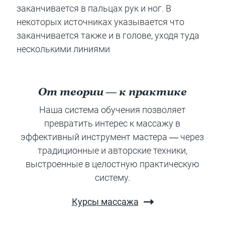
заканчивается в пальцах рук и ног. В
некоторых источниках указывается что
заканчивается также и в голове, уходя туда
несколькими линиями
От теории — к практике
Наша система обучения позволяет
превратить интерес к массажу в
эффективный инструмент мастера — через
традиционные и авторские техники,
выстроенные в целостную практическую
систему.
Курсы массажа