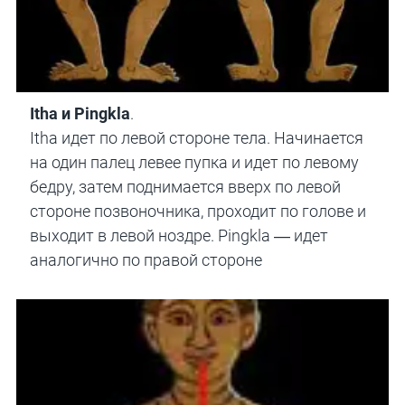
Itha и Pingkla
.
Itha идет по левой стороне тела. Начинается
на один палец левее пупка и идет по левому
бедру, затем поднимается вверх по левой
стороне позвоночника, проходит по голове и
выходит в левой ноздре. Pingkla — идет
аналогично по правой стороне