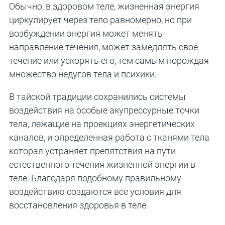
Обычно, в здоровом теле, жизненная энергия
циркулирует через тело равномерно, но при
возбуждении энергия может менять
направление течения, может замедлять своё
течение или ускорять его, тем самым порождая
множество недугов тела и психики.
В тайской традиции сохранились системы
воздействия на особые акупрессурные точки
тела, лежащие на проекциях энергетических
каналов, и определенная работа с тканями тела
которая устраняет препятствия на пути
естественного течения жизненной энергии в
теле. Благодаря подобному правильному
воздействию создаются все условия для
восстановления здоровья в теле.